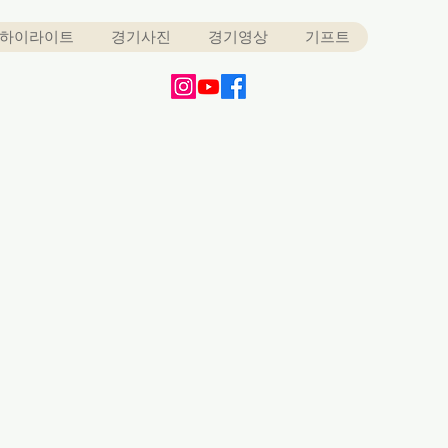
하이라이트
경기사진
경기영상
기프트