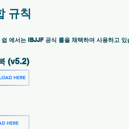
합 규칙
쉽 에서는 IBJJF 공식 룰을 채택하여 사용하고 있
 (v5.2)
NLOAD HERE
D HERE