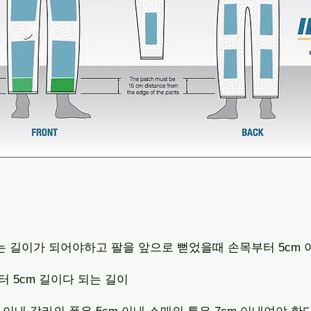
는 길이가 되어야하고 팔을 앞으로 뻗었을때 손목부터 5cm 
터 5cm 길이다 되는 길이