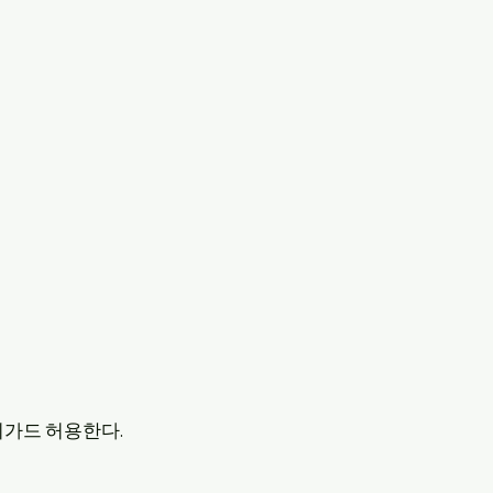
쉬가드 허용한다.