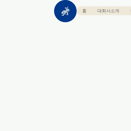
홈
대회사소개