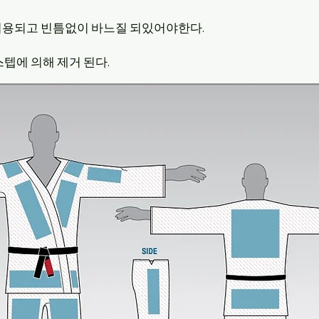
허용되고 빈틈없이 바느질 되있어야한다.
스텝에 의해 제거 된다.