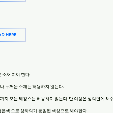
D HERE
 소재 여야 한다.
나 두꺼운 소재는 허용하지 않는다.
까지 오는 레깅스는 허용하지 않는다. 단 여성은 상의안에 래
검은색 으로 상하의가 통일된 색상으로 해야한다.