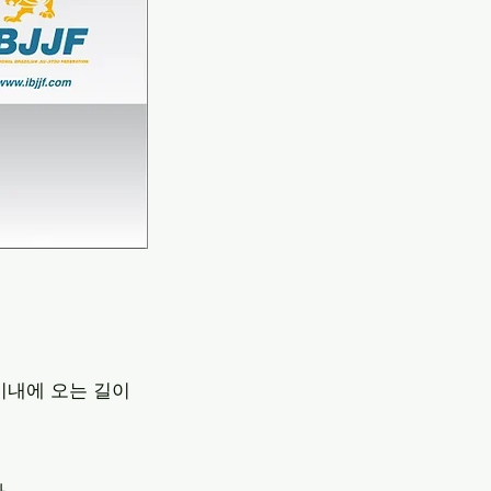
이내에 오는 길이