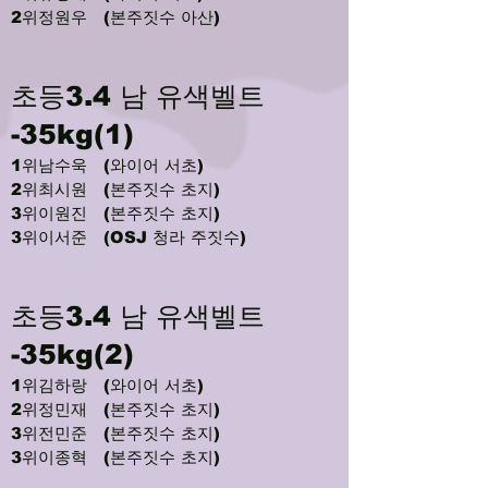
2위정원우 (본주짓수 아산)
초등3.4 남 유색벨트
-35kg(1)
1위남수욱 (와이어 서초)
2위최시원 (본주짓수 초지)
3위이원진 (본주짓수 초지)
3위이서준 (OSJ 청라 주짓수)
초등3.4 남 유색벨트
-35kg(2)
1위김하랑 (와이어 서초)
2위정민재 (본주짓수 초지)
3위전민준 (본주짓수 초지)
3위이종혁 (본주짓수 초지)