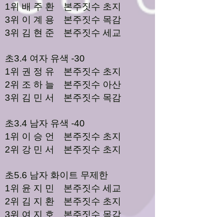
1위 배 주 환 본주짓수 초지
3위 이 계 용 본주짓수 목감
3위 김 현 준 본주짓수 세교
초3.4 여자 유색 -30
1위 권 정 유 본주짓수 초지
2위 조 하 늘 본주짓수 아산
3위 김 민 서 본주짓수 목감
초3.4 남자 유색 -40
1위 이 승 언 본주짓수 초지
2위 강 민 서 본주짓수 초지
초5.6 남자 화이트 무제한
1위 윤 지 민 본주짓수 세교
2위 김 지 환 본주짓수 초지
3위 여 지 호 본주짓수 목감