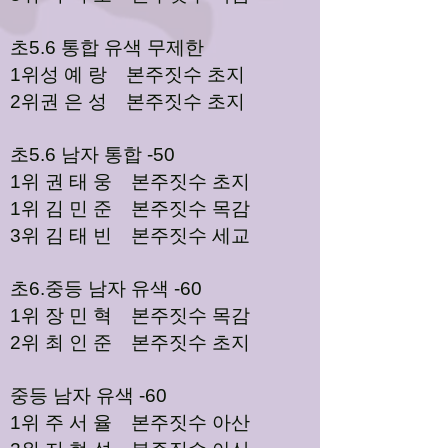
초5.6 통합 유색 무제한
1위성 예 랑 본주짓수 초지
2위권 은 성 본주짓수 초지
초5.6 남자 통합 -50
1위 권 태 웅 본주짓수 초지
1위 김 민 준 본주짓수 목감
3위 김 태 빈 본주짓수 세교
초6.중등 남자 유색 -60
1위 장 민 혁 본주짓수 목감
2위 최 인 준 본주짓수 초지
중등 남자 유색 -60
1위 주 서 율 본주짓수 아산