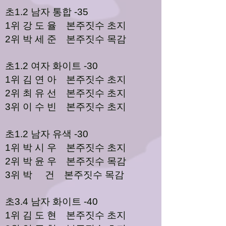
초1.2 남자 통합 -35
1위 강 도 율 본주짓수 초지
2위 박 세 준 본주짓수 목감
초1.2 여자 화이트 -30
1위 김 연 아 본주짓수 초지
2위 최 유 선 본주짓수 초지
3위 이 수 빈 본주짓수 초지
초1.2 남자 유색 -30
1위 박 시 우 본주짓수 초지
2위 박 윤 우 본주짓수 목감
3위 박 건 본주짓수 목감
초3.4 남자 화이트 -40
1위 김 도 현 본주짓수 초지